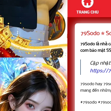
79Sodo
⭐️ S
79Sodo là nhà cá
com bảo mật SSL
Cập nhật
https://7
79sodo hay 79so
mang đến những 
#79sodo #79so