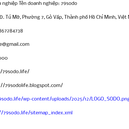
h nghiệp Tên doanh nghiệp: 79sodo
C Đ. Tú Mỡ, Phường 7, Gò Vấp, Thành phố Hồ Chí Minh, Việ
0867284738
ife@gmail.com
0000
//79sodo.life/
://79sodolife.blogspot.com/
79sodo.life/wp-content/uploads/2025/12/LOGO_SODO.pn
//79sodo.life/sitemap_index.xml